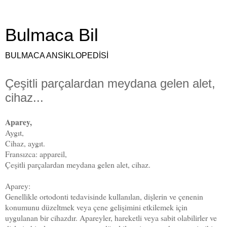
Bulmaca Bil
BULMACA ANSİKLOPEDİSİ
Çeşitli parçalardan meydana gelen alet,
cihaz...
Aparey,
Aygıt,
Cihaz, aygıt.
Fransızca: appareil,
Çeşitli parçalardan meydana gelen alet, cihaz.
Aparey:
Genellikle ortodonti tedavisinde kullanılan, dişlerin ve çenenin
konumunu düzeltmek veya çene gelişimini etkilemek için
uygulanan bir cihazdır. Apareyler, hareketli veya sabit olabilirler ve