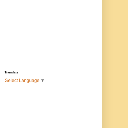
Translate
Select Language
▼