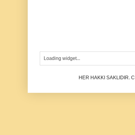
HER HAKKI SAKLIDIR. CO