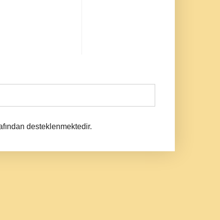
afından desteklenmektedir.