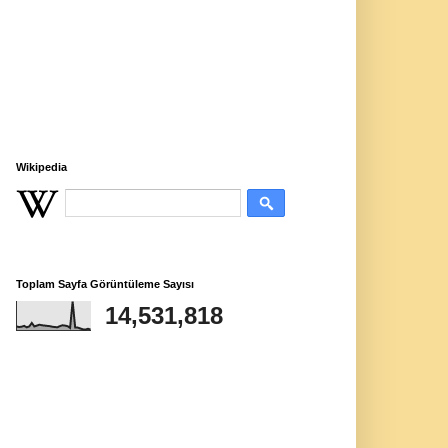
Wikipedia
Toplam Sayfa Görüntüleme Sayısı
14,531,818