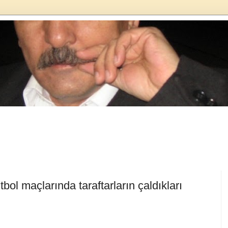
bol maçlarında taraftarların çaldıkları