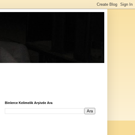
Binlerce Kelimelik Arşivde Ara