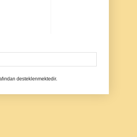
afından desteklenmektedir.