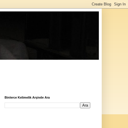
Binlerce Kelimelik Arşivde Ara