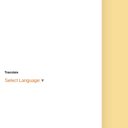
Translate
Select Language
▼