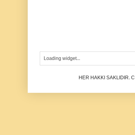
HER HAKKI SAKLIDIR. CO