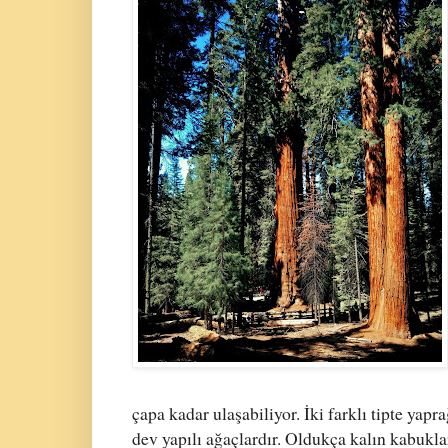
çapa kadar ulaşabiliyor. İki farklı tipte yapr
dev yapılı ağaçlardır. Oldukça kalın kabukla