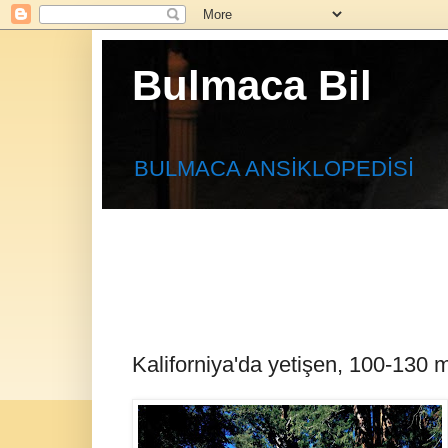
Bulmaca Bil
BULMACA ANSİKLOPEDİSİ
Kaliforniya'da yetişen, 100-130 