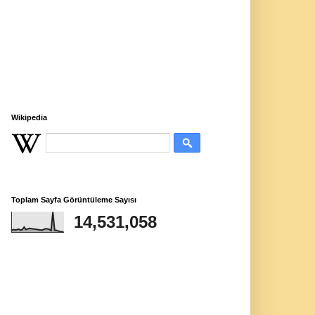
Wikipedia
Toplam Sayfa Görüntüleme Sayısı
14,531,058