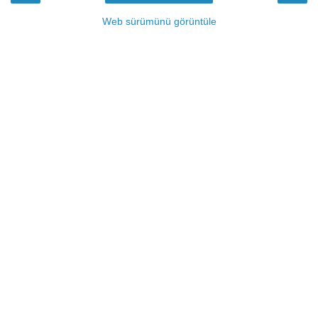
Web sürümünü görüntüle