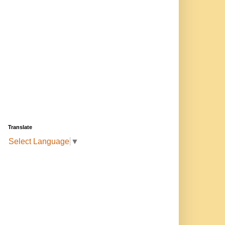
Translate
Select Language
▼