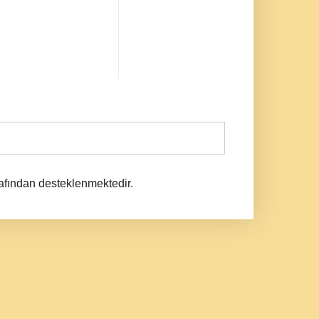
afından desteklenmektedir.