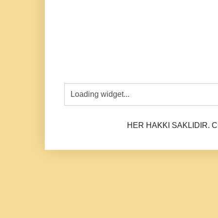
HER HAKKI SAKLIDIR. CO