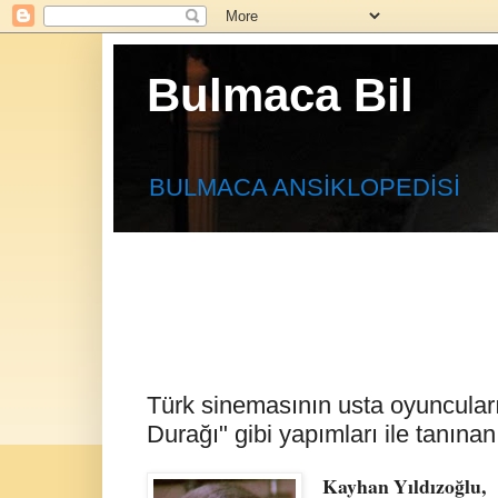
Bulmaca Bil
BULMACA ANSİKLOPEDİSİ
Türk sinemasının usta oyuncular
Durağı" gibi yapımları ile tanınan
Kayhan Yıldızoğlu,