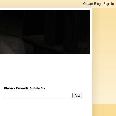
Binlerce Kelimelik Arşivde Ara