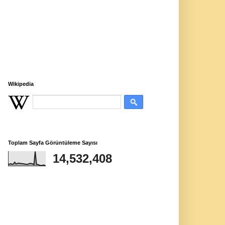
Wikipedia
Toplam Sayfa Görüntüleme Sayısı
14,532,408