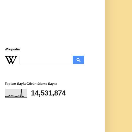
Wikipedia
Toplam Sayfa Görüntüleme Sayısı
14,531,874