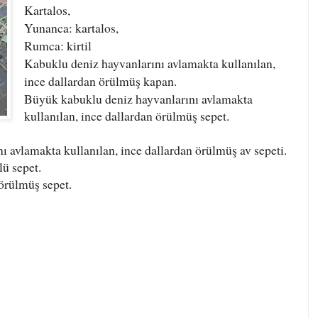
Kartalos,
Yunanca: kartalos,
Rumca: kirtil
Kabuklu deniz hayvanlarını avlamakta kullanılan,
ince dallardan örülmüş kapan.
Büyük kabuklu deniz hayvanlarını avlamakta
kullanılan, ince dallardan örülmüş sepet.
ı avlamakta kullanılan, ince dallardan örülmüş av sepeti.
lü sepet.
 örülmüş sepet.