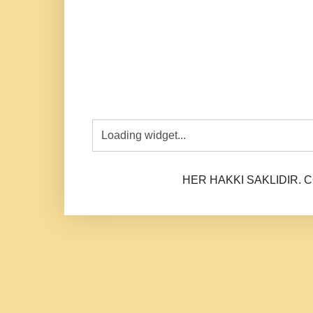
HER HAKKI SAKLIDIR. CO