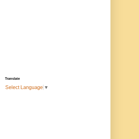
Translate
Select Language
▼