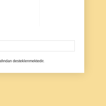
afından desteklenmektedir.