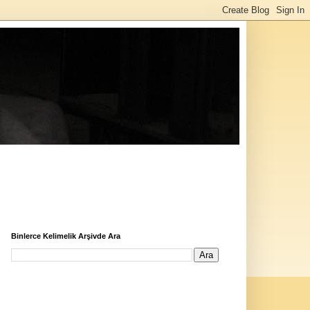
Binlerce Kelimelik Arşivde Ara