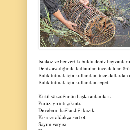
Istakoz ve benzeri kabuklu deniz hayvanların
Deniz avcılığında kullanılan ince daldan örü
Balık tutmak için kullanılan, ince dallardan
Balık tutmak için kullanılan sepet.
Kirtil sözcüğünün başka anlamları:
Pürüz, girinti çıkıntı.
Develerin bağlandığı kazık.
Kısa ve oldukça sert ot.
Sayım vergisi.