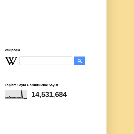
Wikipedia
Toplam Sayfa Görüntüleme Sayısı
14,531,684