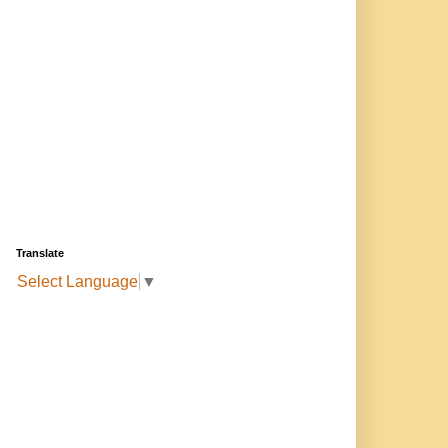
Translate
Select Language
▼