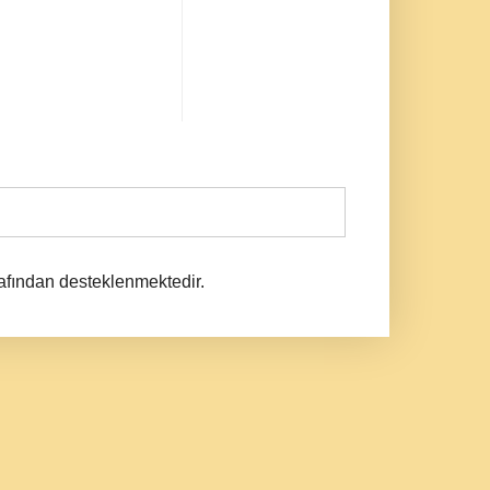
afından desteklenmektedir.