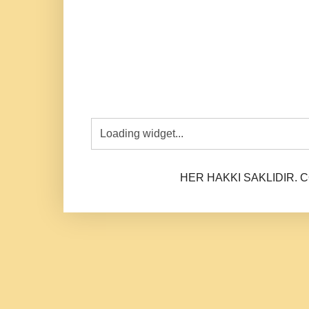
HER HAKKI SAKLIDIR. CO