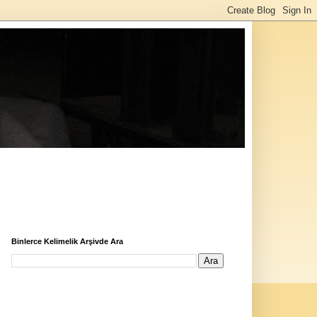
Binlerce Kelimelik Arşivde Ara