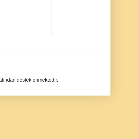
afından desteklenmektedir.