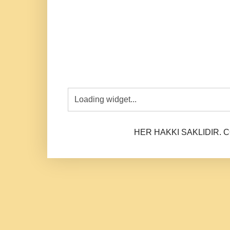
HER HAKKI SAKLIDIR. CO