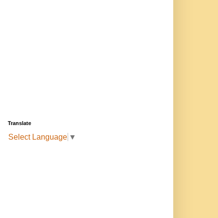
Translate
Select Language
▼