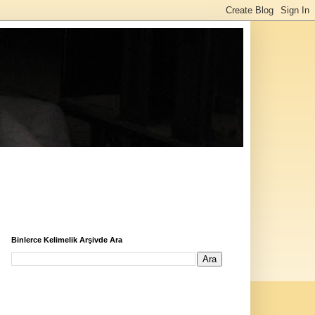
Binlerce Kelimelik Arşivde Ara