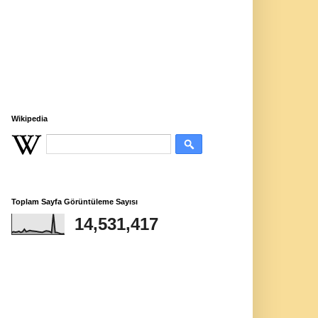
Wikipedia
Toplam Sayfa Görüntüleme Sayısı
14,531,417