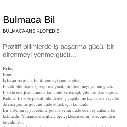
Bulmaca Bil
BULMACA ANSİKLOPEDİSİ
Pozitif bilimlerde iş başarma gücü, bir
direnmeyi yenme gücü...
Erke,
Enerji.
İş başarma gücü, bir direnmeyi yenme gücü.
Pozitif bilimlerde iş başarma gücü, bir direnmeyi yenme gücü.
Fizikte enerji anlamında kullanılır ve ısı, ışık gibi formları kapsar.
Kelime, fizik ve pozitif bilimlerde iş yapabilme kapasitesi veya bir
direnci yenme gücünü ifade etmek için kullanılır.
Bir sistemin iş yapabilme potansiyelini ifade eden eş anlamlı bir
kelimedir. Yunanca energheia (gerçekleşen edim) sözcüğünden
türetilmiştir.