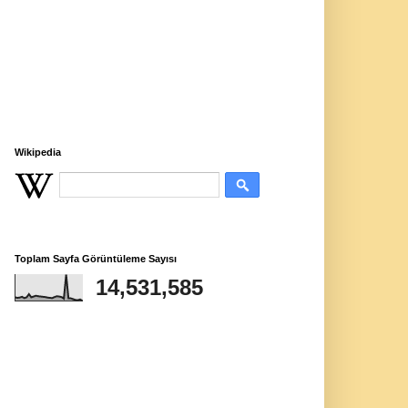
Wikipedia
Toplam Sayfa Görüntüleme Sayısı
14,531,585