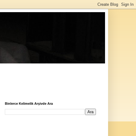
Binlerce Kelimelik Arşivde Ara