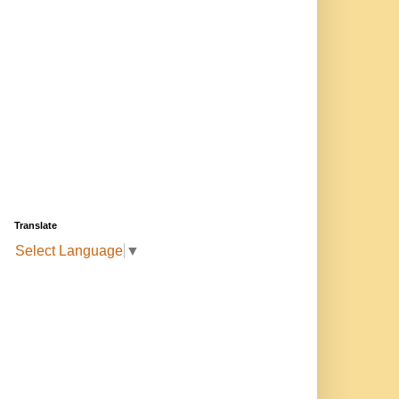
Translate
Select Language
▼