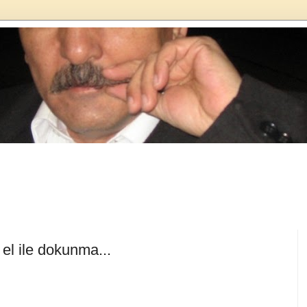
el ile dokunma...