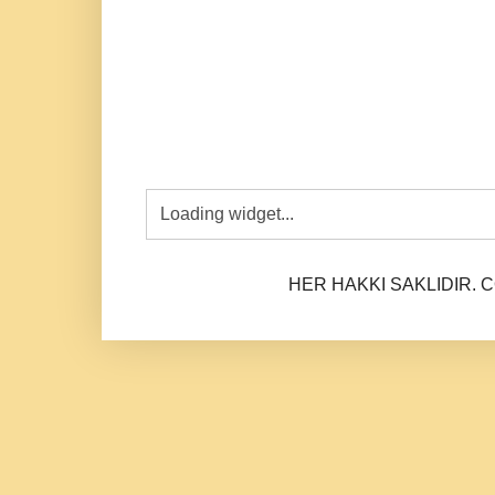
HER HAKKI SAKLIDIR. CO