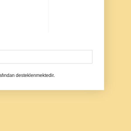
afından desteklenmektedir.