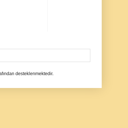
afından desteklenmektedir.