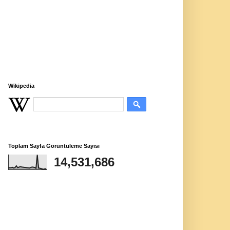
Wikipedia
Toplam Sayfa Görüntüleme Sayısı
14,531,686