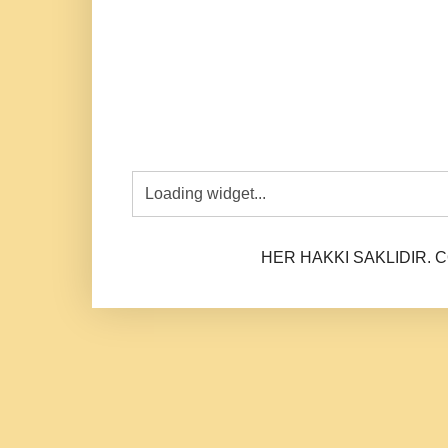
HER HAKKI SAKLIDIR. CO