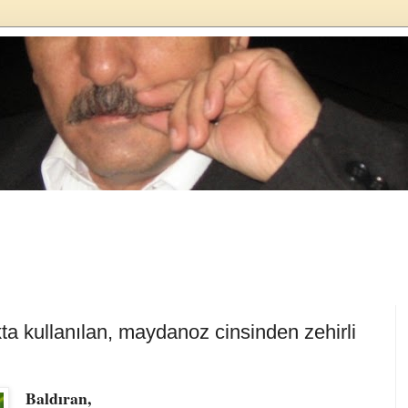
ta kullanılan, maydanoz cinsinden zehirli
Baldıran,