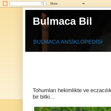
Bulmaca Bil
BULMACA ANSİKLOPEDİSİ
Tohumları hekimlikte ve eczacılık
bir bitki...