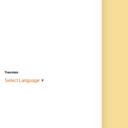
Translate
Select Language
▼