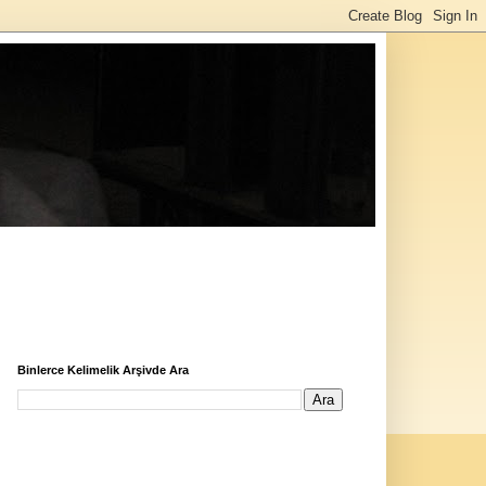
Binlerce Kelimelik Arşivde Ara