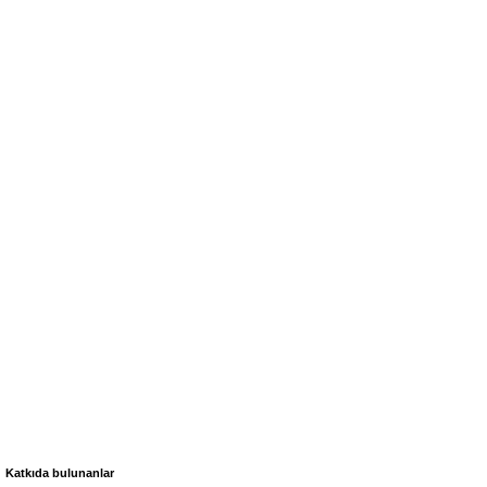
Katkıda bulunanlar