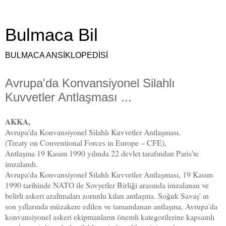
Bulmaca Bil
BULMACA ANSİKLOPEDİSİ
Avrupa'da Konvansiyonel Silahlı
Kuvvetler Antlaşması ...
AKKA,
Avrupa'da Konvansiyonel Silahlı Kuvvetler Antlaşması.
(Treaty on Conventional Forces in Europe – CFE),
Antlaşma 19 Kasım 1990 yılında 22 devlet tarafından Paris'te
imzalandı.
Avrupa'da Konvansiyonel Silahlı Kuvvetler Antlaşması, 19 Kasım
1990 tarihinde NATO ile Sovyetler Birliği arasında imzalanan ve
belirli askeri azaltmaları zorunlu kılan antlaşma. Soğuk Savaş' ın
son yıllarında müzakere edilen ve tamamlanan antlaşma, Avrupa'da
konvansiyonel askeri ekipmanların önemli kategorilerine kapsamlı