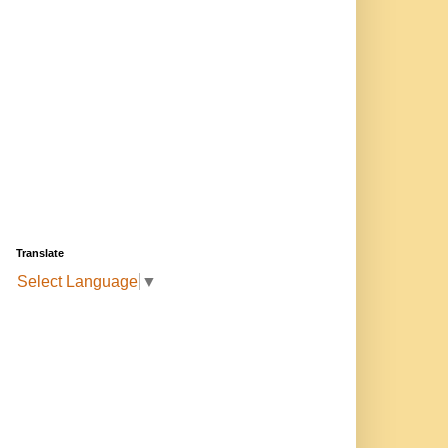
Translate
Select Language
▼