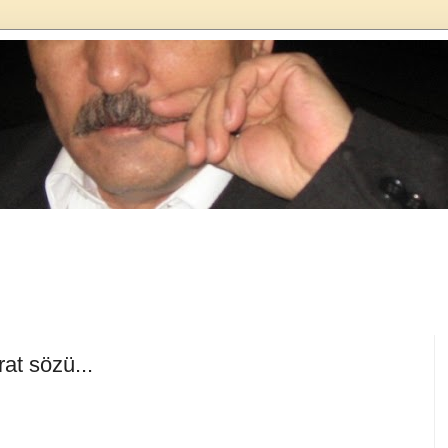
at sözü...