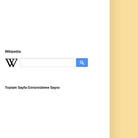
Wikipedia
Toplam Sayfa Görüntüleme Sayısı