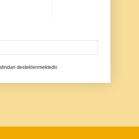
afından desteklenmektedir.