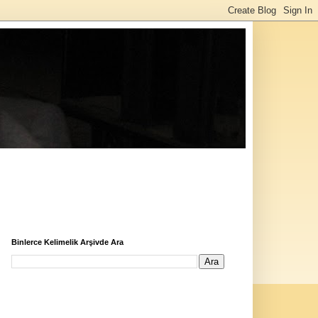
Binlerce Kelimelik Arşivde Ara