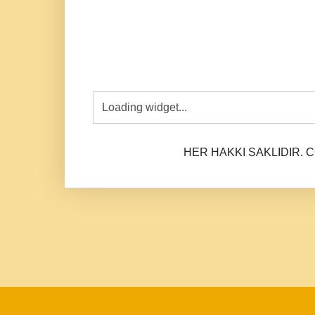
HER HAKKI SAKLIDIR. CO