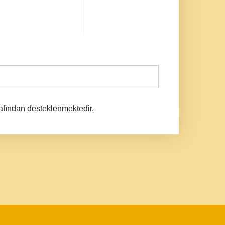
afından desteklenmektedir.