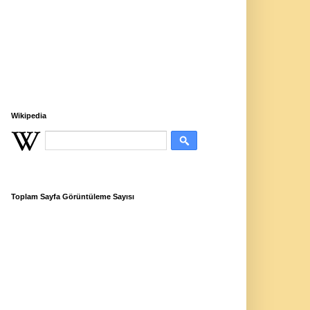
Wikipedia
Toplam Sayfa Görüntüleme Sayısı