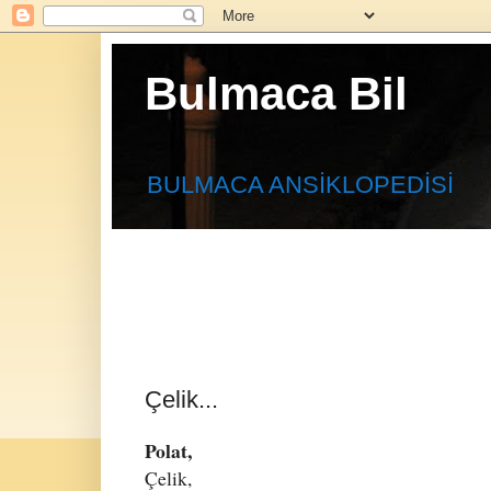
Bulmaca Bil
BULMACA ANSİKLOPEDİSİ
Çelik...
Polat,
Çelik,