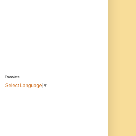
Translate
Select Language
▼