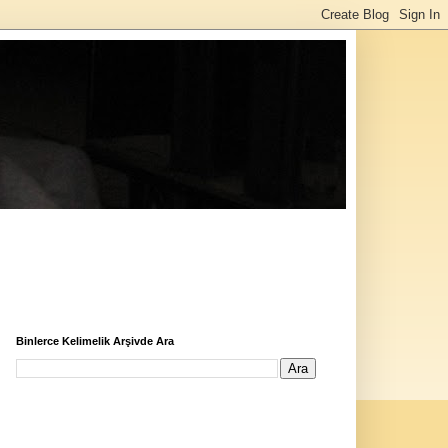
Binlerce Kelimelik Arşivde Ara