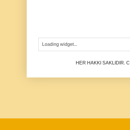
HER HAKKI SAKLIDIR. CO