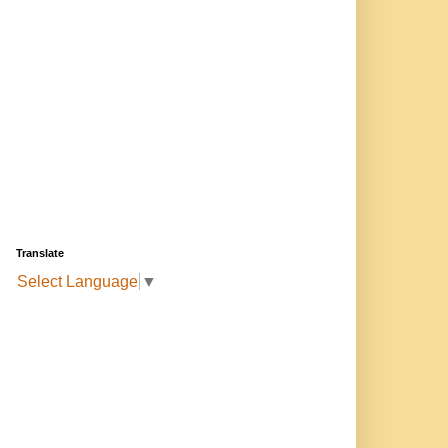
Translate
Select Language
▼