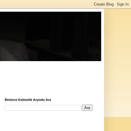
Binlerce Kelimelik Arşivde Ara