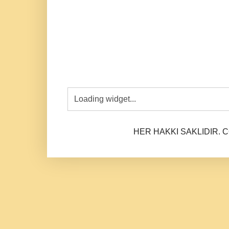
HER HAKKI SAKLIDIR. CO