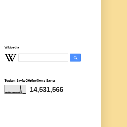
Wikipedia
Toplam Sayfa Görüntüleme Sayısı
14,531,566