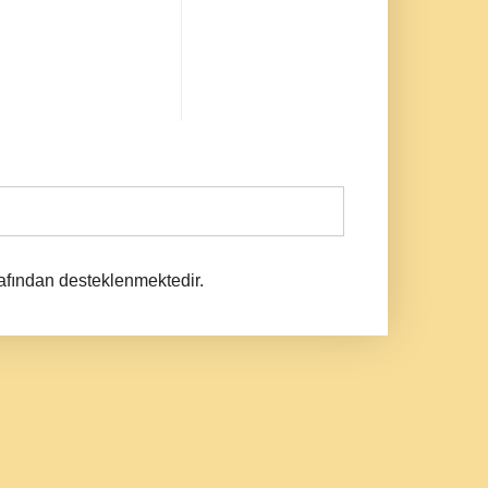
afından desteklenmektedir.