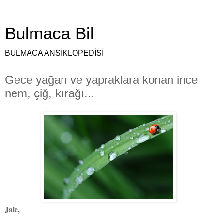
Bulmaca Bil
BULMACA ANSİKLOPEDİSİ
Gece yağan ve yapraklara konan ince
nem, çiğ, kırağı...
Jale,