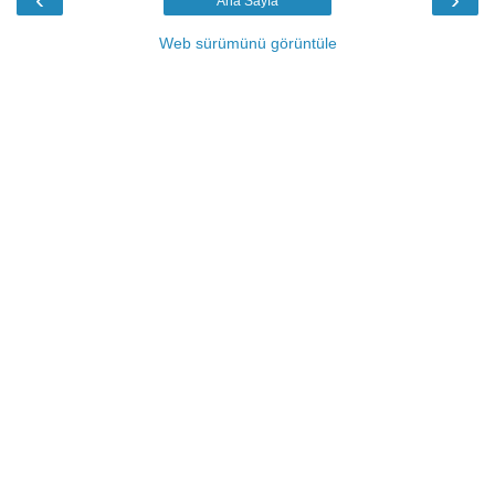
Ana Sayfa
Web sürümünü görüntüle