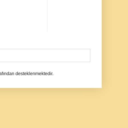
afından desteklenmektedir.