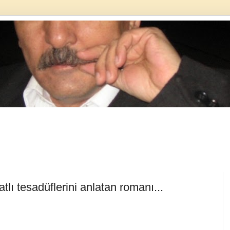
tlı tesadüflerini anlatan romanı...