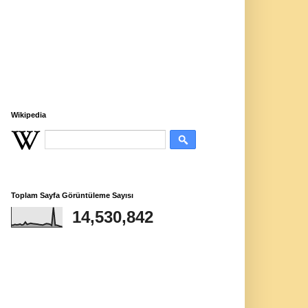
Wikipedia
Toplam Sayfa Görüntüleme Sayısı
14,530,842