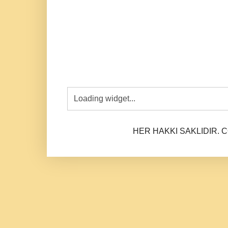
HER HAKKI SAKLIDIR. CO