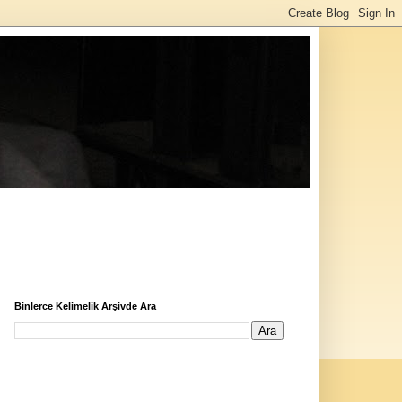
Binlerce Kelimelik Arşivde Ara