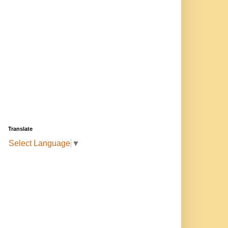
Translate
Select Language
▼