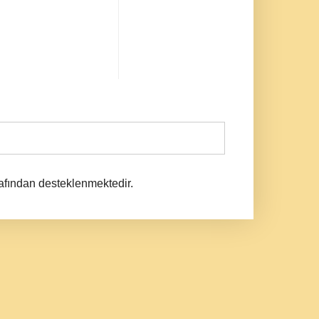
afından desteklenmektedir.