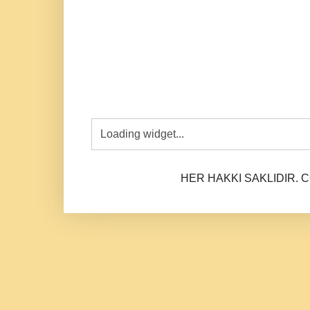
HER HAKKI SAKLIDIR. CO