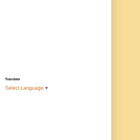
Translate
Select Language
▼