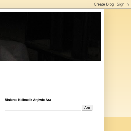
Binlerce Kelimelik Arşivde Ara