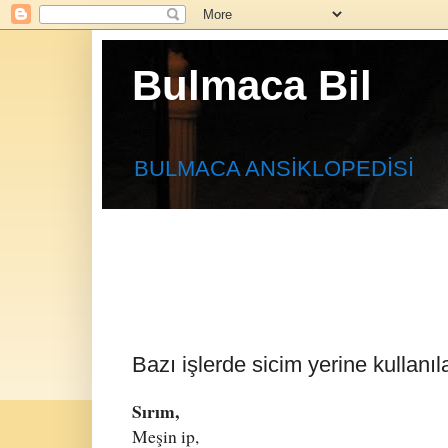
Bulmaca Bil
BULMACA ANSİKLOPEDİSİ
Bazı işlerde sicim yerine kullanıl
Sırım,
Meşin ip,