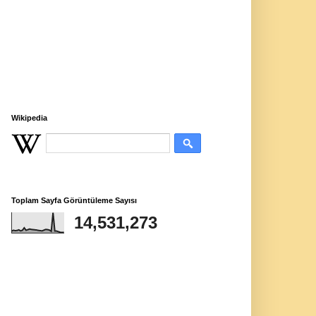
Wikipedia
Toplam Sayfa Görüntüleme Sayısı
14,531,273