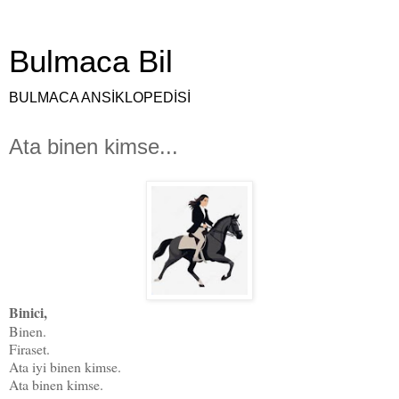
Bulmaca Bil
BULMACA ANSİKLOPEDİSİ
Ata binen kimse...
Binici,
Binen.
Firaset.
Ata iyi binen kimse.
Ata binen kimse.