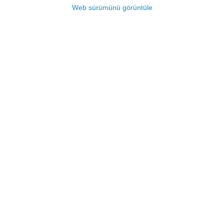
Web sürümünü görüntüle