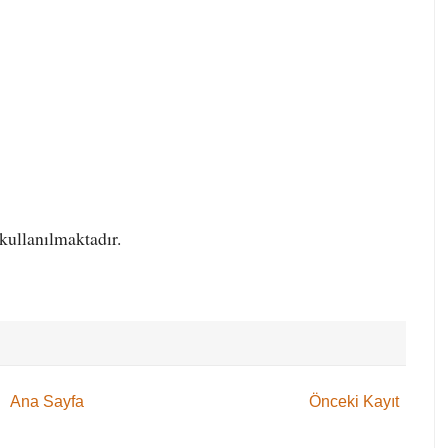
kullanılmaktadır.
Ana Sayfa
Önceki Kayıt