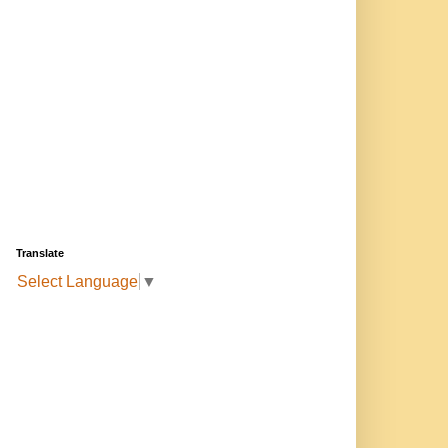
Translate
Select Language
▼