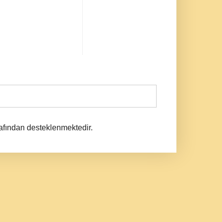
afından desteklenmektedir.