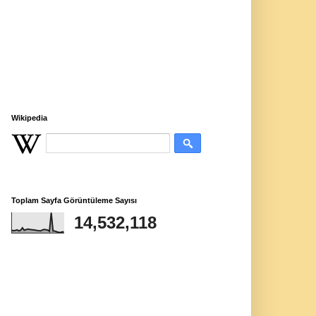
Wikipedia
Toplam Sayfa Görüntüleme Sayısı
14,532,118