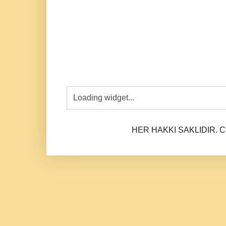
HER HAKKI SAKLIDIR. CO