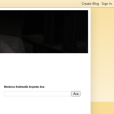
Binlerce Kelimelik Arşivde Ara