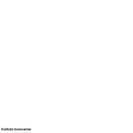
Katkıda bulunanlar