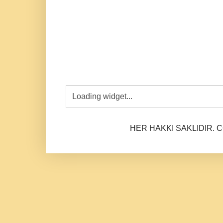
HER HAKKI SAKLIDIR. CO