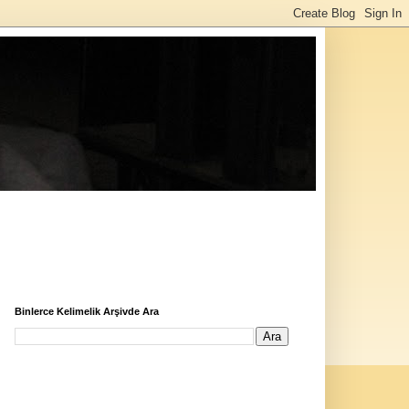
Binlerce Kelimelik Arşivde Ara