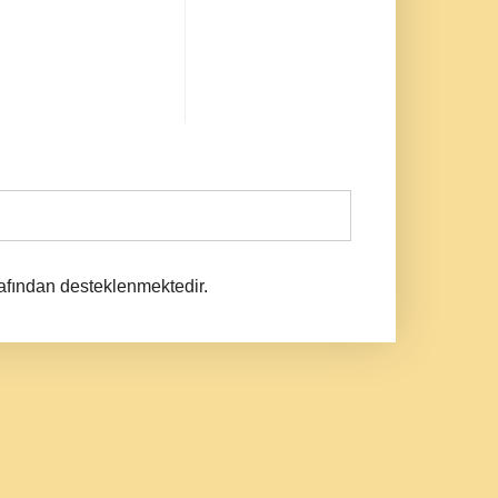
afından desteklenmektedir.