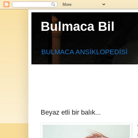
Bulmaca Bil
BULMACA ANSİKLOPEDİSİ
Beyaz etli bir balık...