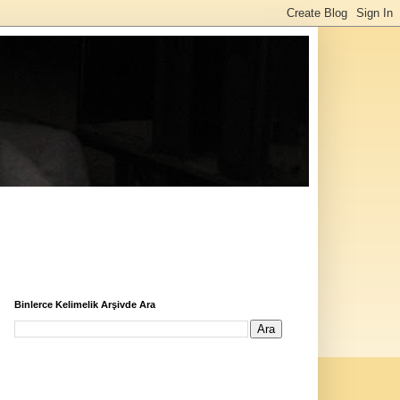
Binlerce Kelimelik Arşivde Ara