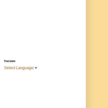
Translate
Select Language
▼