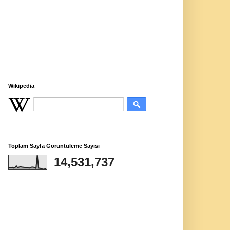
Wikipedia
Toplam Sayfa Görüntüleme Sayısı
14,531,737