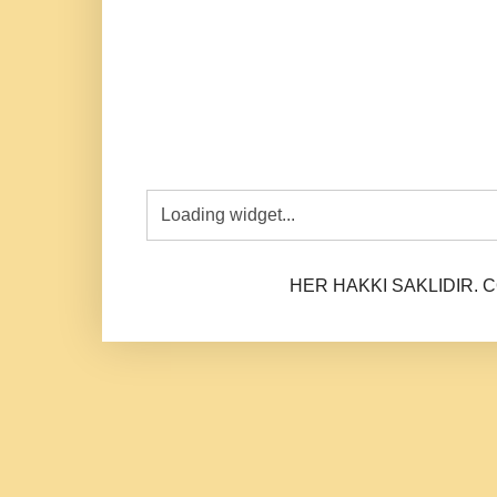
HER HAKKI SAKLIDIR. CO