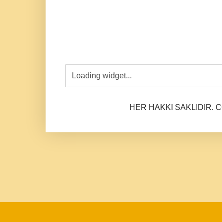
HER HAKKI SAKLIDIR. CO