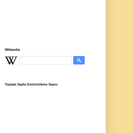
Wikipedia
Toplam Sayfa Görüntüleme Sayısı