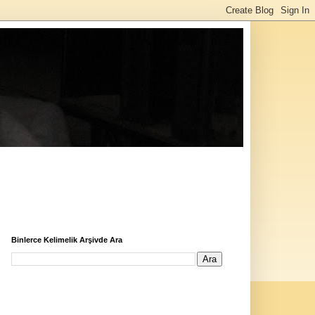
Binlerce Kelimelik Arşivde Ara