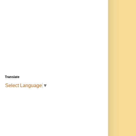
Translate
Select Language
▼