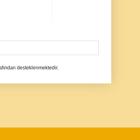
afından desteklenmektedir.