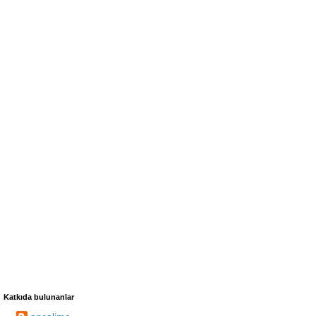
Katkıda bulunanlar