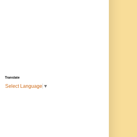
Translate
Select Language
▼