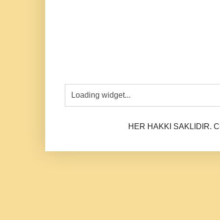
HER HAKKI SAKLIDIR. CO