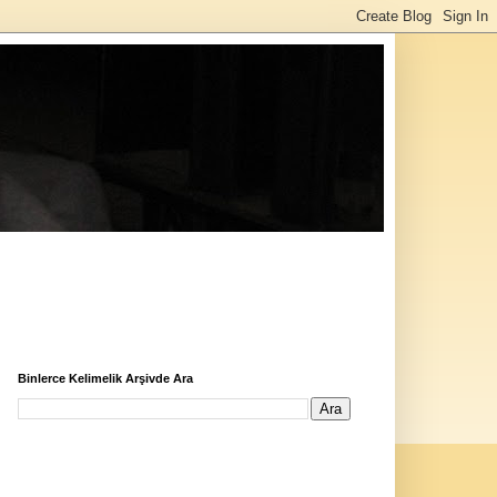
Binlerce Kelimelik Arşivde Ara