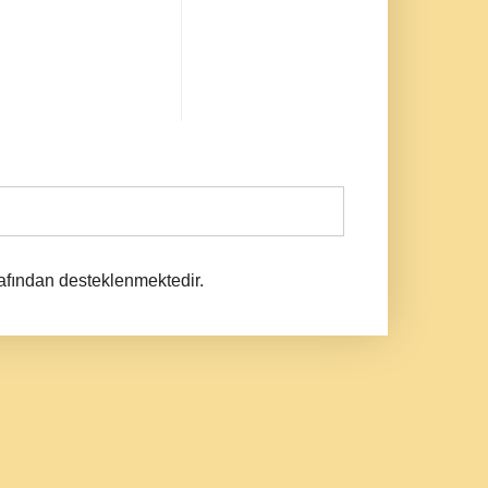
afından desteklenmektedir.