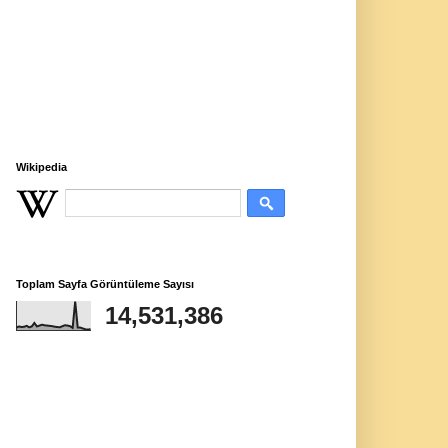
Wikipedia
Toplam Sayfa Görüntüleme Sayısı
14,531,386