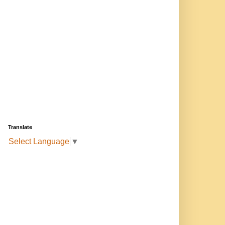
Translate
Select Language
▼