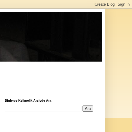
Binlerce Kelimelik Arşivde Ara