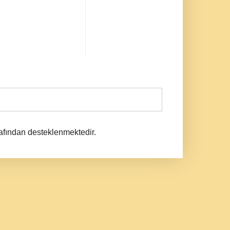
afından desteklenmektedir.