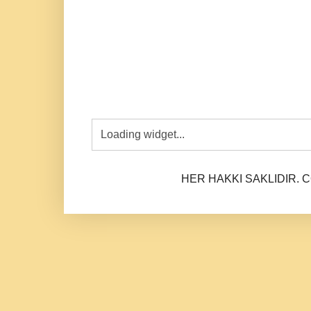
HER HAKKI SAKLIDIR. CO