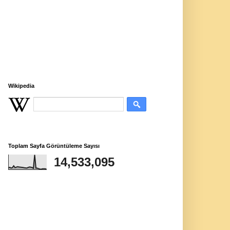
Wikipedia
Toplam Sayfa Görüntüleme Sayısı
14,533,095