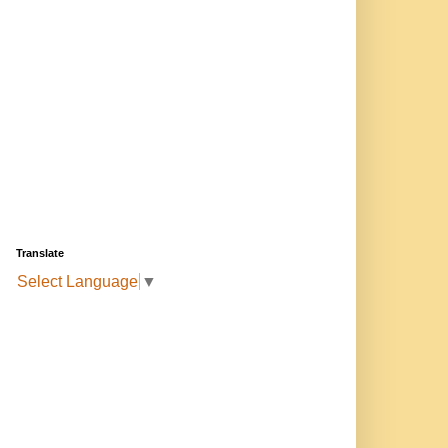
Translate
Select Language
▼