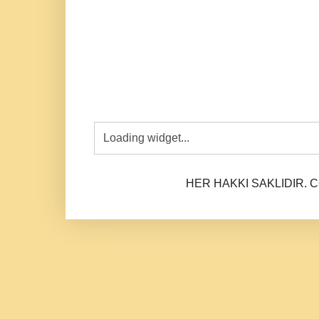
HER HAKKI SAKLIDIR. CO