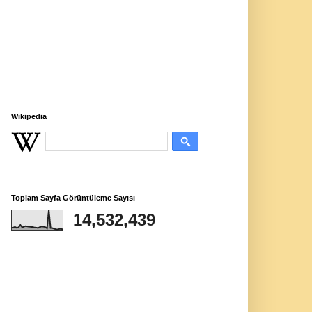
Wikipedia
Toplam Sayfa Görüntüleme Sayısı
14,532,439