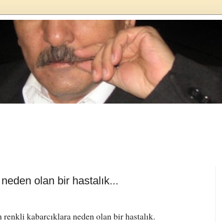
neden olan bir hastalık...
 renkli kabarcıklara neden olan bir hastalık.