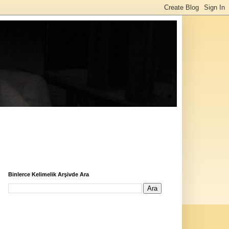
Binlerce Kelimelik Arşivde Ara