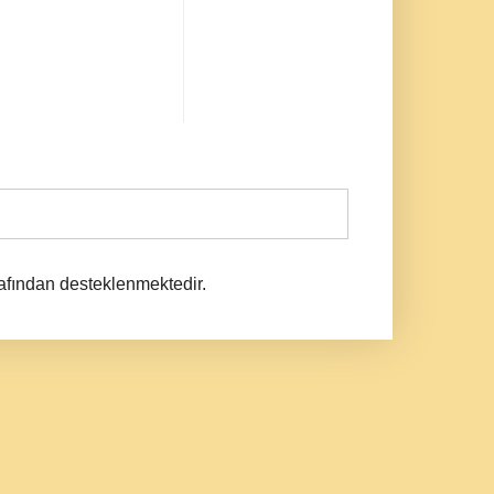
afından desteklenmektedir.