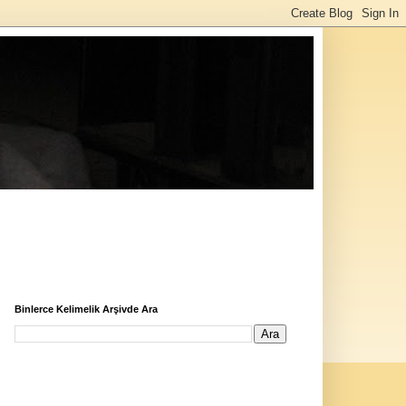
Binlerce Kelimelik Arşivde Ara