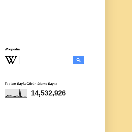
Wikipedia
Toplam Sayfa Görüntüleme Sayısı
14,532,926