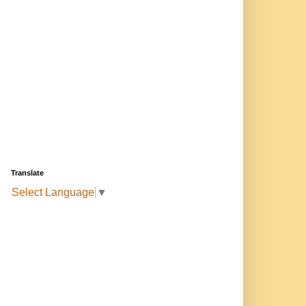
Translate
Select Language
▼