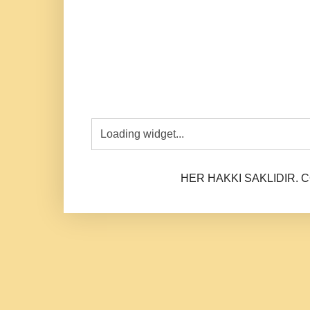
HER HAKKI SAKLIDIR. CO