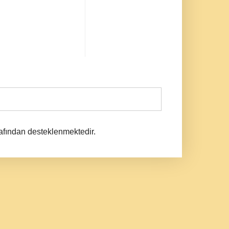
afından desteklenmektedir.