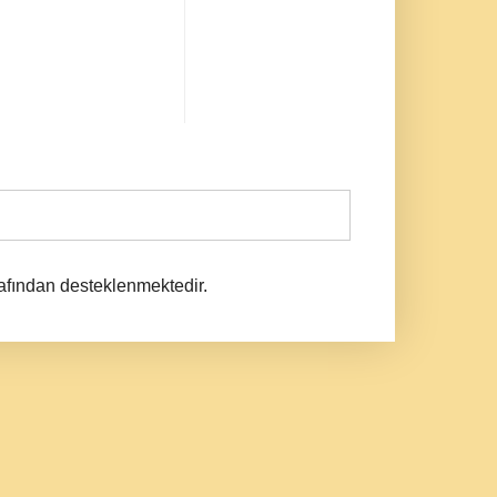
afından desteklenmektedir.