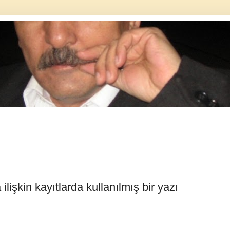
ilişkin kayıtlarda kullanılmış bir yazı