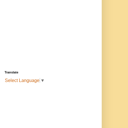
Translate
Select Language
▼