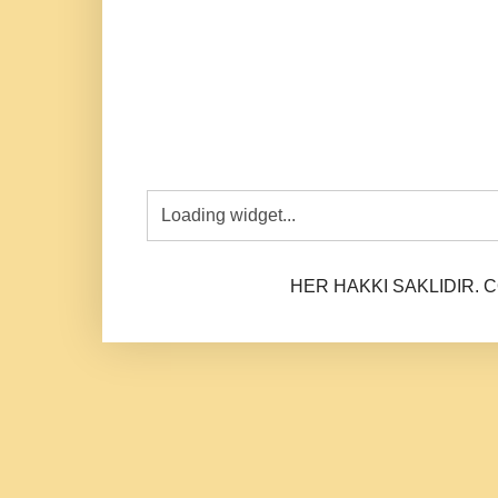
HER HAKKI SAKLIDIR. CO