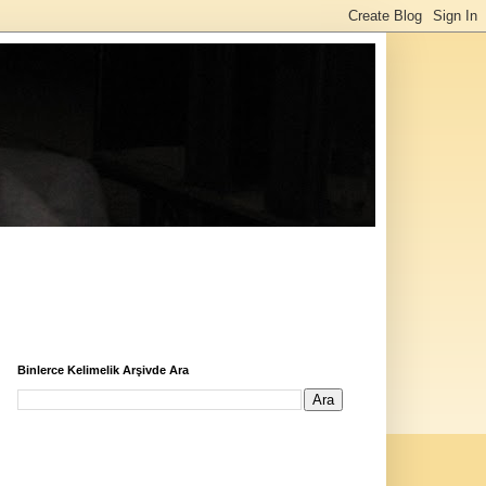
Binlerce Kelimelik Arşivde Ara