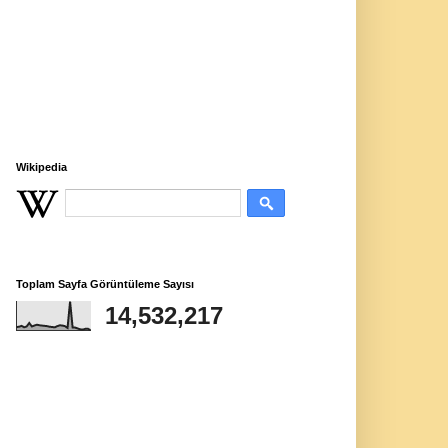
Wikipedia
Toplam Sayfa Görüntüleme Sayısı
14,532,217