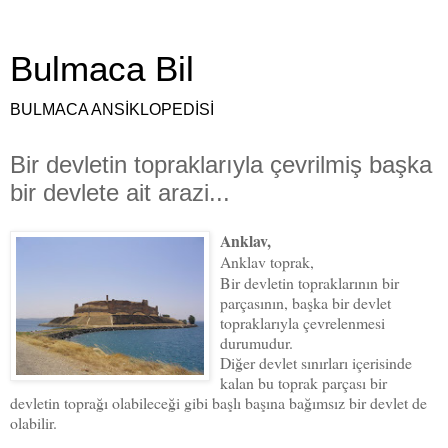
Bulmaca Bil
BULMACA ANSİKLOPEDİSİ
Bir devletin topraklarıyla çevrilmiş başka
bir devlete ait arazi...
Anklav,
Anklav toprak,
Bir devletin topraklarının bir
parçasının, başka bir devlet
topraklarıyla çevrelenmesi
durumudur.
Diğer devlet sınırları içerisinde
kalan bu toprak parçası bir
devletin toprağı olabileceği gibi başlı başına bağımsız bir devlet de
olabilir.