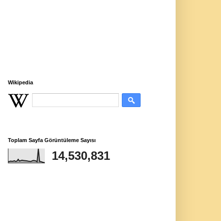
Wikipedia
Toplam Sayfa Görüntüleme Sayısı
14,530,831