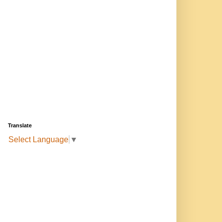
Translate
Select Language
▼