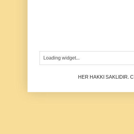
HER HAKKI SAKLIDIR. CO