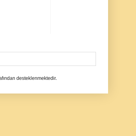
afından desteklenmektedir.