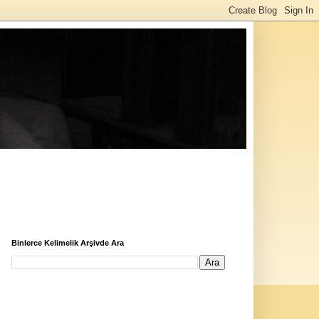
Binlerce Kelimelik Arşivde Ara