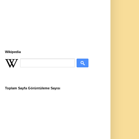
Wikipedia
Toplam Sayfa Görüntüleme Sayısı