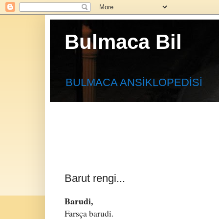
Bulmaca Bil
BULMACA ANSİKLOPEDİSİ
Barut rengi...
Barudi,
Farsça barudi.