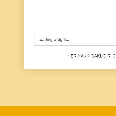
HER HAKKI SAKLIDIR. CO