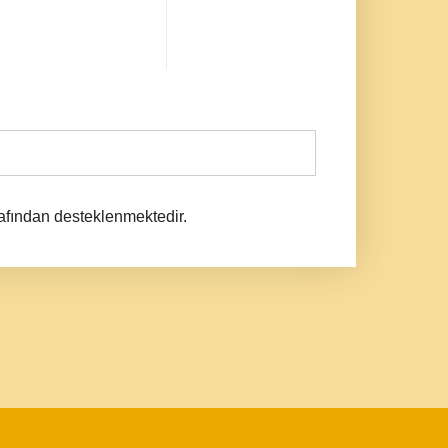
afından desteklenmektedir.