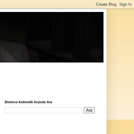
Binlerce Kelimelik Arşivde Ara