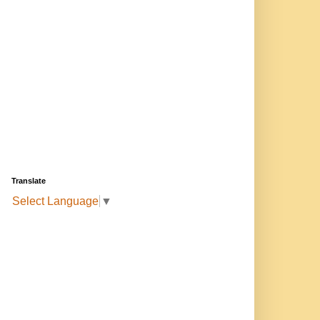
Translate
Select Language
▼