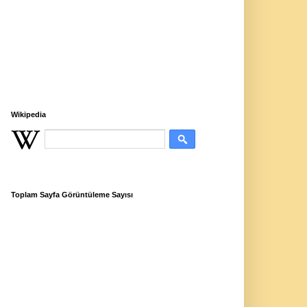
Wikipedia
Toplam Sayfa Görüntüleme Sayısı