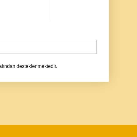
afından desteklenmektedir.