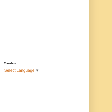
Translate
Select Language
▼