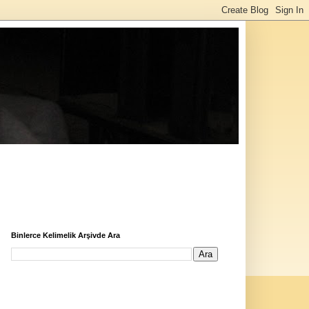
Binlerce Kelimelik Arşivde Ara