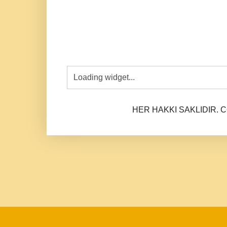
HER HAKKI SAKLIDIR. CO