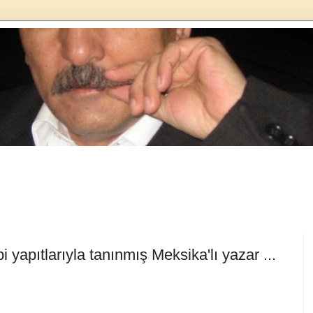
 yapıtlarıyla tanınmış Meksika'lı yazar ...