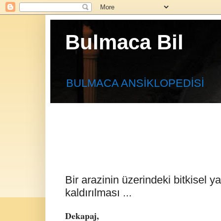
Bulmaca Bil
BULMACA ANSİKLOPEDİSİ
Bir arazinin üzerindeki bitkisel 
kaldırılması ...
Dekapaj,