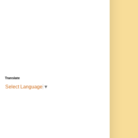
Translate
Select Language
▼