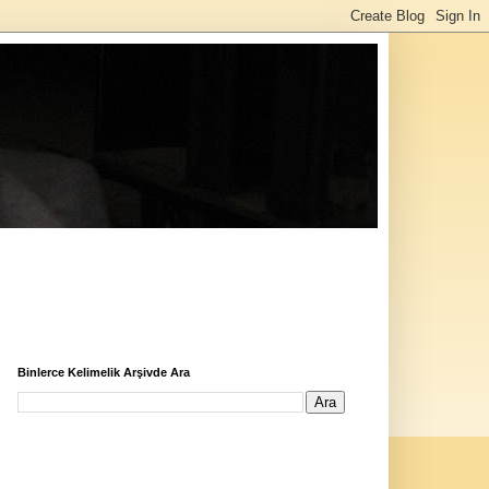
Binlerce Kelimelik Arşivde Ara