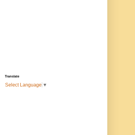
Translate
Select Language
▼