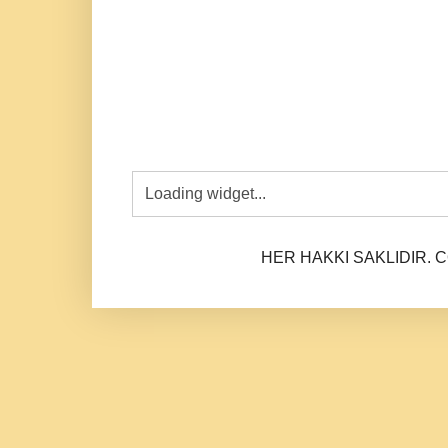
HER HAKKI SAKLIDIR. CO