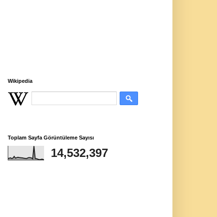
Wikipedia
Toplam Sayfa Görüntüleme Sayısı
14,532,397