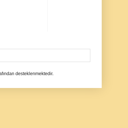
afından desteklenmektedir.