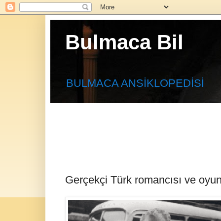
Bulmaca Bil
BULMACA ANSİKLOPEDİSİ
Gerçekçi Türk romancısı ve oyun 