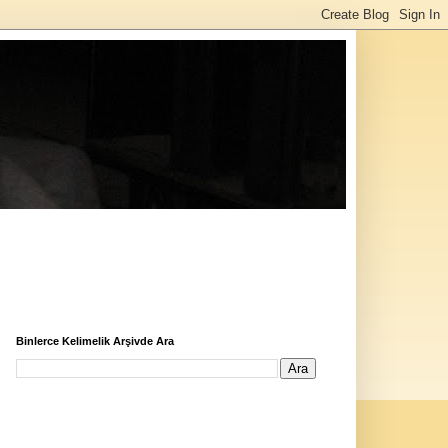
Binlerce Kelimelik Arşivde Ara