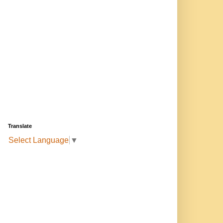
Translate
Select Language
▼