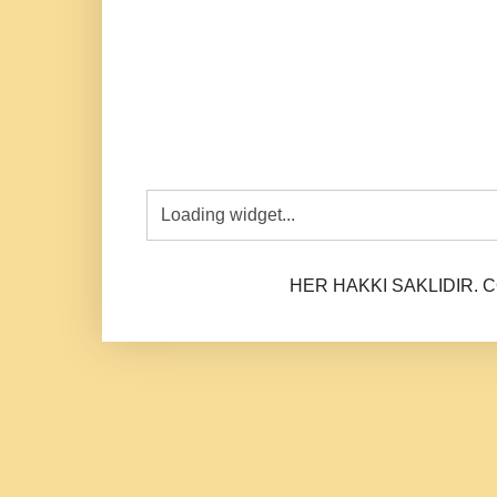
HER HAKKI SAKLIDIR. CO