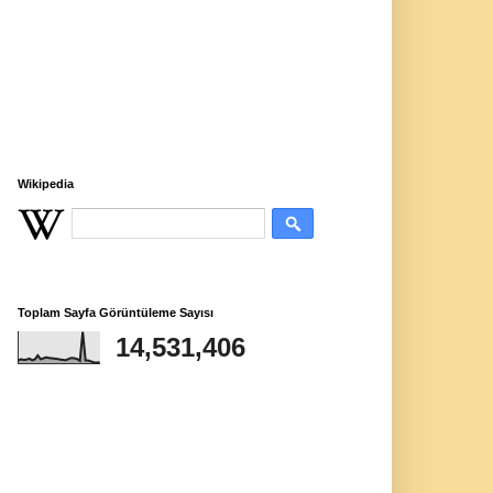
Wikipedia
Toplam Sayfa Görüntüleme Sayısı
14,531,406