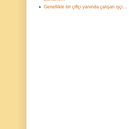
Genellikle bir çiftçi yanında çalışan işçi…