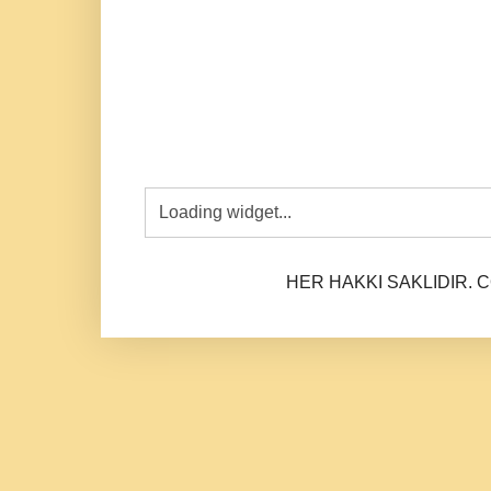
HER HAKKI SAKLIDIR. CO