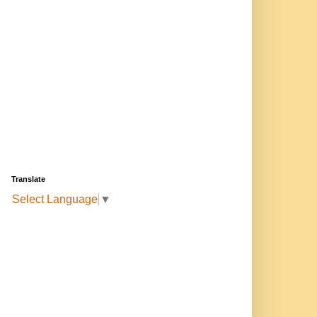
Translate
Select Language
▼