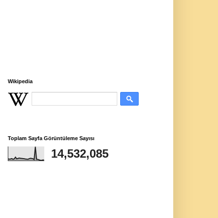
Wikipedia
Toplam Sayfa Görüntüleme Sayısı
14,532,085