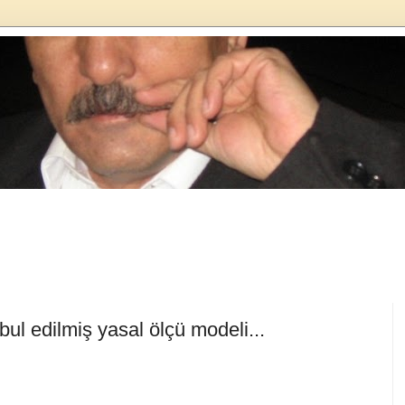
abul edilmiş yasal ölçü modeli...