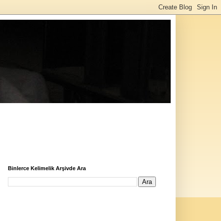
Binlerce Kelimelik Arşivde Ara