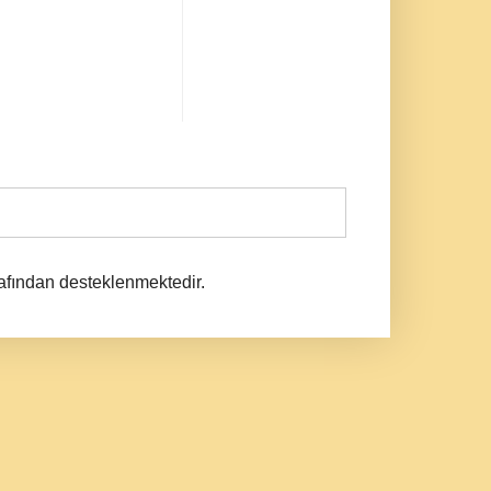
afından desteklenmektedir.