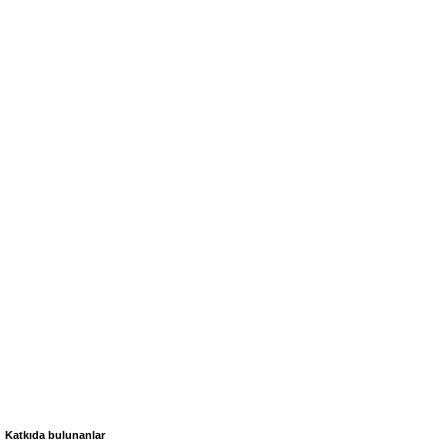
Katkıda bulunanlar