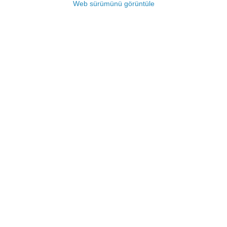
Web sürümünü görüntüle