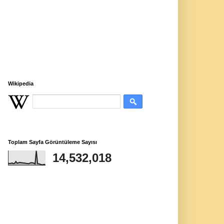
Wikipedia
Toplam Sayfa Görüntüleme Sayısı
14,532,018