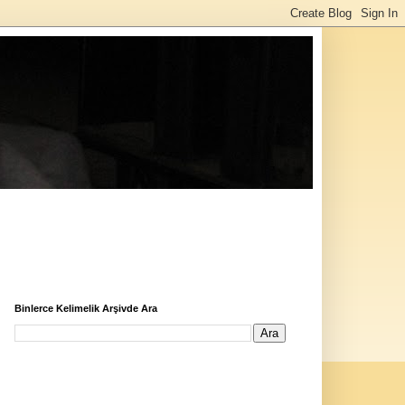
Binlerce Kelimelik Arşivde Ara