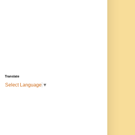
Translate
Select Language
▼