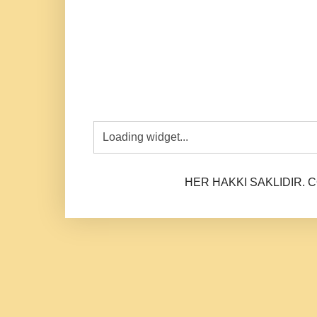
HER HAKKI SAKLIDIR. CO