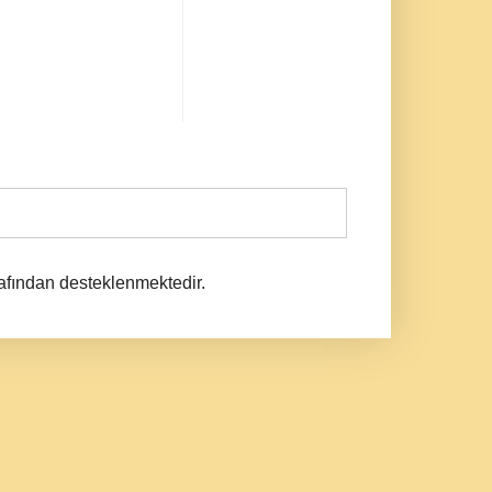
afından desteklenmektedir.