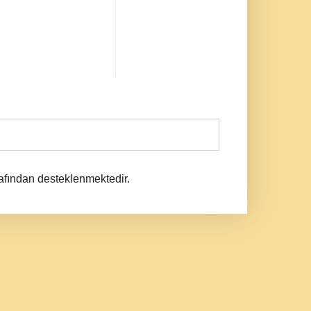
afından desteklenmektedir.