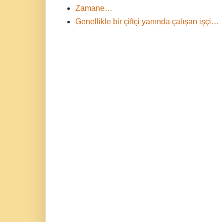
Zamane…
Genellikle bir çiftçi yanında çalışan işçi…