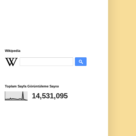
Wikipedia
Toplam Sayfa Görüntüleme Sayısı
14,531,095