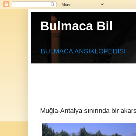
Bulmaca Bil
BULMACA ANSİKLOPEDİSİ
Muğla-Antalya sınırında bir akars