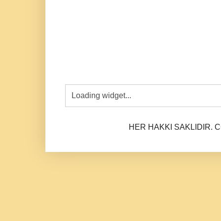
HER HAKKI SAKLIDIR. CO