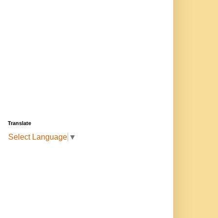
Translate
Select Language
▼