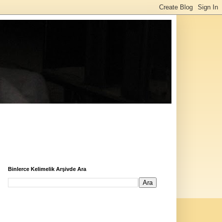
Binlerce Kelimelik Arşivde Ara