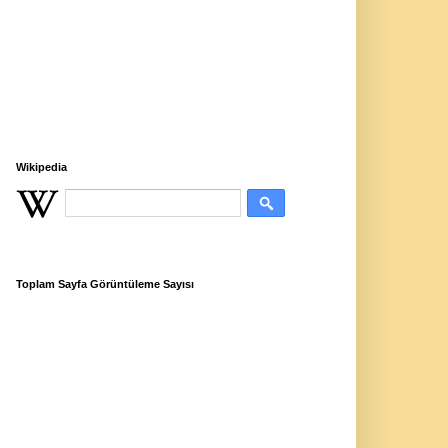
Wikipedia
Toplam Sayfa Görüntüleme Sayısı