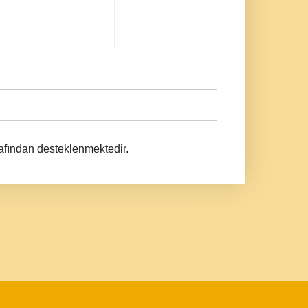
afından desteklenmektedir.