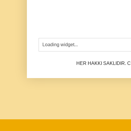
HER HAKKI SAKLIDIR. CO