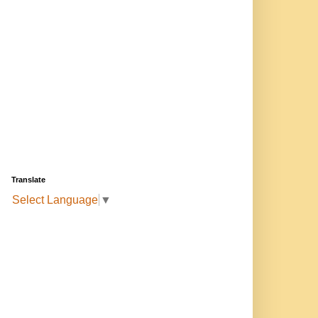
Translate
Select Language
▼