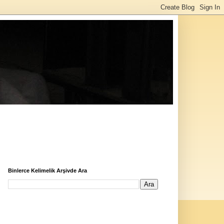
Binlerce Kelimelik Arşivde Ara