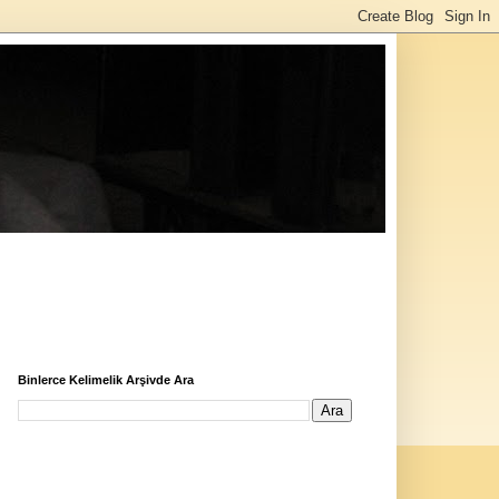
Binlerce Kelimelik Arşivde Ara