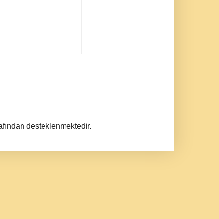
afından desteklenmektedir.