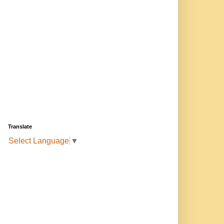
Translate
Select Language
▼