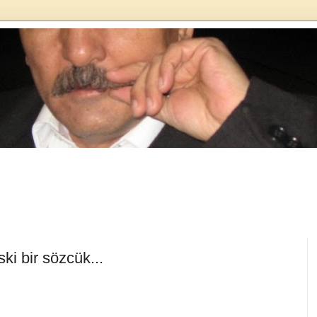
ki bir sözcük...