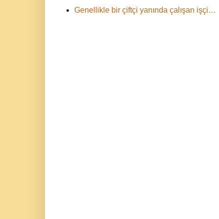
Genellikle bir çiftçi yanında çalışan işçi…