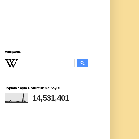
Wikipedia
Toplam Sayfa Görüntüleme Sayısı
14,531,401