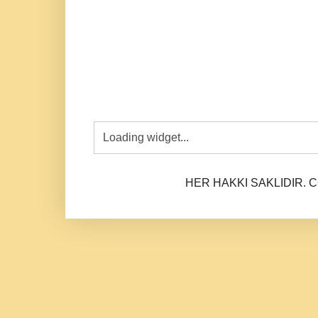
HER HAKKI SAKLIDIR. CO